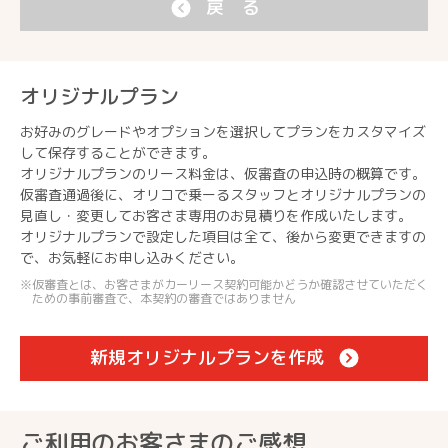
戻 る
オリジナルプラン
お好みのグレードやオプションを選択してプランをカスタマイズ
して保存することができます。
オリジナルプランのリース料金は、仮審査の申込時の概算です。
仮審査通過後に、オリコで乗ーるスタッフとオリジナルプランの
見直し・変更してお客さま専用のお見積りを作成いたします。
オリジナルプランで設定した項目は全て、後から変更できますの
で、お気軽にお申し込みください。
仮審査とは、お客さまがカーリース契約可能かどうか確認させていただく
ための事前審査で、本契約の審査ではありません
新規オリジナルプランを作成
ご利用のお客さまのご感想