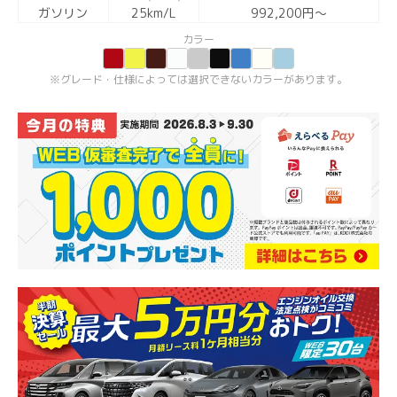
ガソリン
25km/L
992,200円〜
カラー
グレード・仕様によっては選択できないカラーがあります。