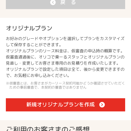
戻 る
オリジナルプラン
お好みのグレードやオプションを選択してプランをカスタマイズ
して保存することができます。
オリジナルプランのリース料金は、仮審査の申込時の概算です。
仮審査通過後に、オリコで乗ーるスタッフとオリジナルプランの
見直し・変更してお客さま専用のお見積りを作成いたします。
オリジナルプランで設定した項目は全て、後から変更できますの
で、お気軽にお申し込みください。
仮審査とは、お客さまがカーリース契約可能かどうか確認させていただく
ための事前審査で、本契約の審査ではありません
新規オリジナルプランを作成
ご利用のお客さまのご感想